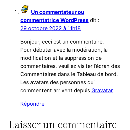
Un commentateur ou
commentatrice WordPress
dit :
29 octobre 2022 à 11h18
Bonjour, ceci est un commentaire.
Pour débuter avec la modération, la
modification et la suppression de
commentaires, veuillez visiter l’écran des
Commentaires dans le Tableau de bord.
Les avatars des personnes qui
commentent arrivent depuis
Gravatar
.
Répondre
Laisser un commentaire