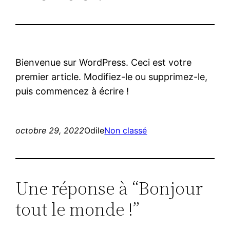
Bienvenue sur WordPress. Ceci est votre
premier article. Modifiez-le ou supprimez-le,
puis commencez à écrire !
octobre 29, 2022
Odile
Non classé
Une réponse à “Bonjour
tout le monde !”