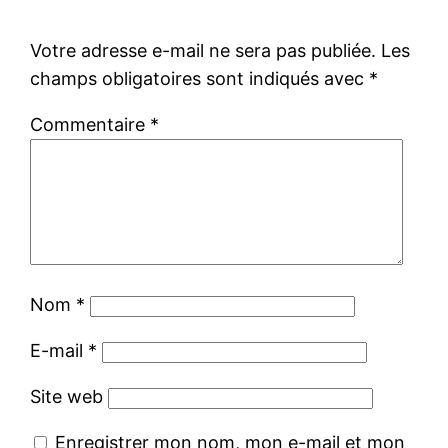
Votre adresse e-mail ne sera pas publiée.
Les
champs obligatoires sont indiqués avec
*
Commentaire
*
Nom
*
E-mail
*
Site web
Enregistrer mon nom, mon e-mail et mon