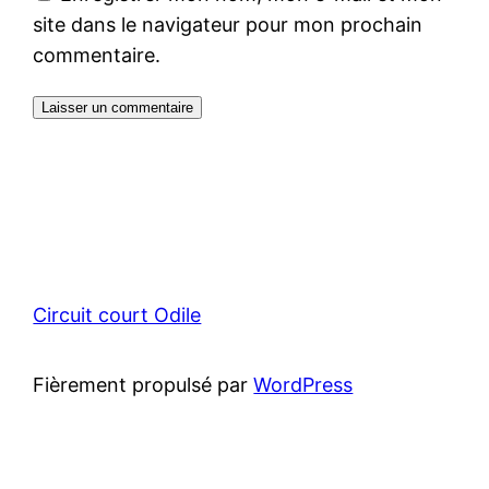
site dans le navigateur pour mon prochain
commentaire.
Circuit court Odile
Fièrement propulsé par
WordPress